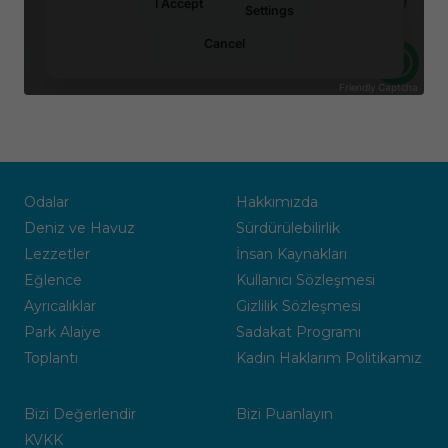
Odalar
Hakkımızda
Deniz ve Havuz
Sürdürülebilirlik
Lezzetler
İnsan Kaynakları
Eğlence
Kullanıcı Sözleşmesi
Ayrıcalıklar
Gizlilik Sözleşmesi
Park Alaiye
Sadakat Programı
Toplantı
Kadın Haklarım Politikamız
Bizi Değerlendir
Bizi Puanlayın
KVKK